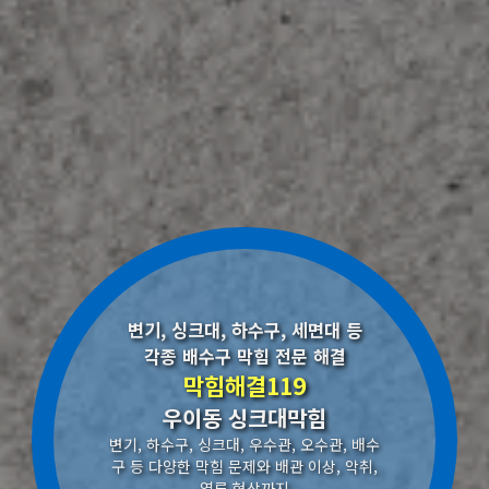
변기, 싱크대, 하수구, 세면대 등
각종 배수구 막힘 전문 해결
막힘해결119
우이동 싱크대막힘
변기, 하수구, 싱크대, 우수관, 오수관, 배수
구 등 다양한 막힘 문제와 배관 이상, 악취,
역류 현상까지