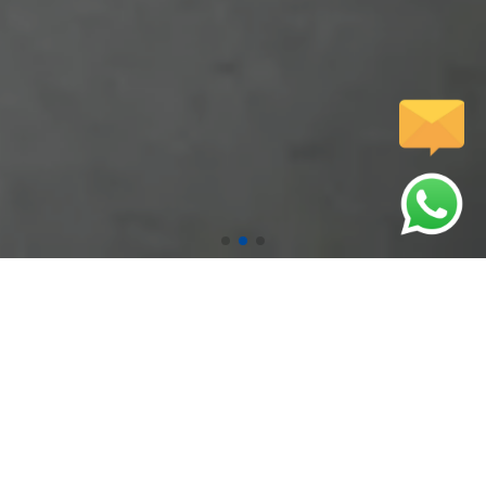
압도적인 기술력으로 시원하게 뚫어드립니다.
인사말
서비스
저희 웹사이트를
고객님께 완벽한
방문해주셔서 감사합니다.
서비스를 제공합니다.
문자전송
갤러리
핸드폰에서 터치하시면
다양한 작업사례를
문자전송이 가능합니다.
확인하실수 있습니다.