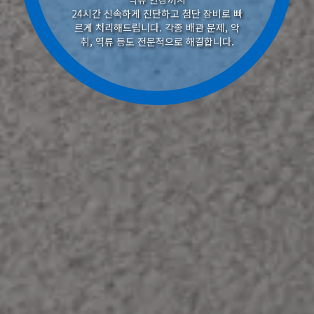
24시간 신속하게 진단하고 첨단 장비로 빠
르게 처리해드립니다. 각종 배관 문제, 악
취, 역류 등도 전문적으로 해결합니다.