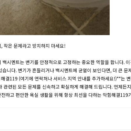
, 작은 문제라고 방치하지 마세요!
 백시멘트는 변기를 안정적으로 고정하는 중요한 역할을 합니다. 이
있습니다. 변기가 흔들리거나 백시멘트에 균열이 보인다면, 더 큰 문
힘해결119 (여기에 연락처나 서비스 지역 안내를 추가하세요!)**는 
와 관련된 모든 문제를 신속하고 확실하게 해결해 드립니다. 언제든
전하고 편안한 욕실 생활을 위해 항상 최선을 다하는 막힘해결119