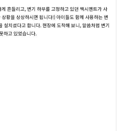
하게 흔들리고, 변기 하부를 고정하고 있던 백시멘트가 사
 상황을 상상하시면 됩니다!) 아이들도 함께 사용하는 변
을 설치셨다고 합니다. 현장에 도착해 보니, 말씀처럼 변기
못하고 있었습니다.